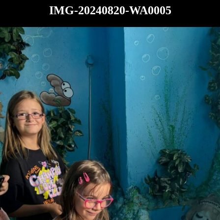
IMG-20240820-WA0005