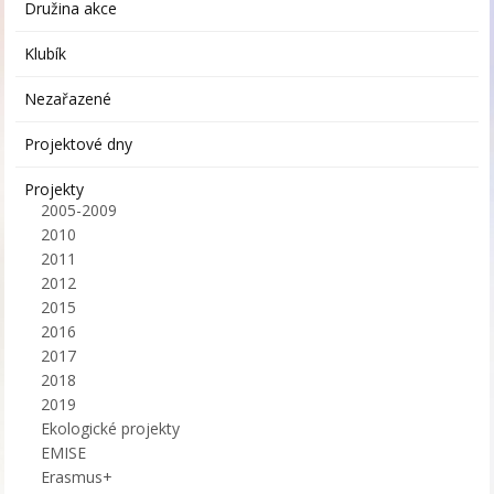
Družina akce
Klubík
Nezařazené
Projektové dny
Projekty
2005-2009
2010
2011
2012
2015
2016
2017
2018
2019
Ekologické projekty
EMISE
Erasmus+