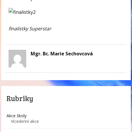
finalistky Superstar
Mgr. Bc. Marie Sechovcová
Rubriky
Akce školy
Vícedenní akce