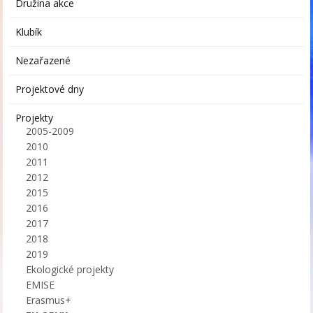
Družina akce
Klubík
Nezařazené
Projektové dny
Projekty
2005-2009
2010
2011
2012
2015
2016
2017
2018
2019
Ekologické projekty
EMISE
Erasmus+