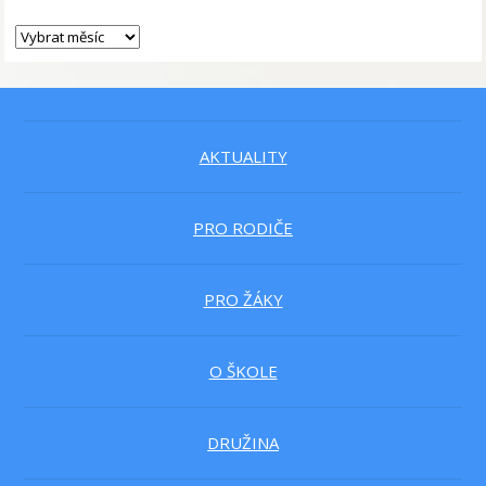
AKTUALITY
PRO RODIČE
PRO ŽÁKY
O ŠKOLE
DRUŽINA