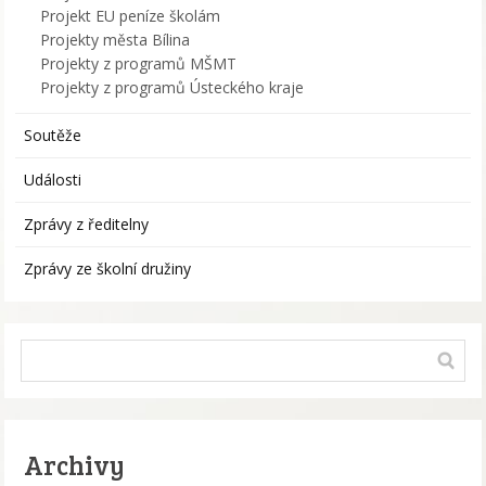
Projekt EU peníze školám
Projekty města Bílina
Projekty z programů MŠMT
Projekty z programů Ústeckého kraje
Soutěže
Události
Zprávy z ředitelny
Zprávy ze školní družiny
Archivy