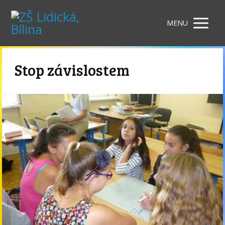
MENU
Stop závislostem