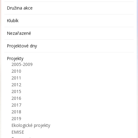
Družina akce
Klubík
Nezařazené
Projektové dny
Projekty
2005-2009
2010
2011
2012
2015
2016
2017
2018
2019
Ekologické projekty
EMISE