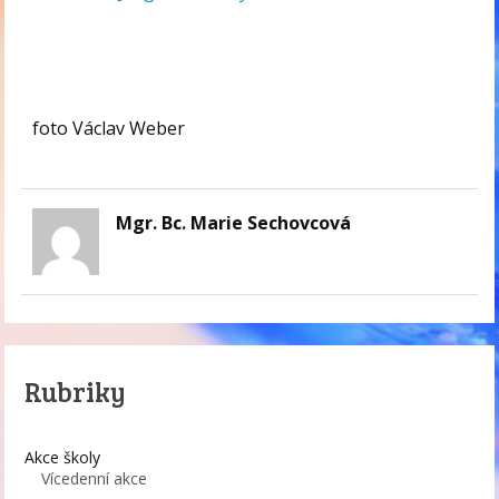
foto Václav Weber
Mgr. Bc. Marie Sechovcová
Rubriky
Akce školy
Vícedenní akce