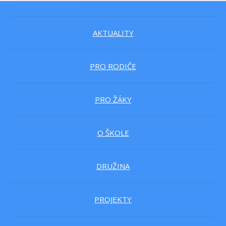
AKTUALITY
PRO RODIČE
PRO ŽÁKY
O ŠKOLE
DRUŽINA
PROJEKTY