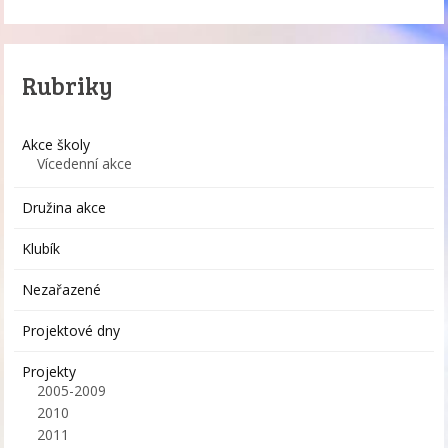
Rubriky
Akce školy
Vícedenní akce
Družina akce
Klubík
Nezařazené
Projektové dny
Projekty
2005-2009
2010
2011