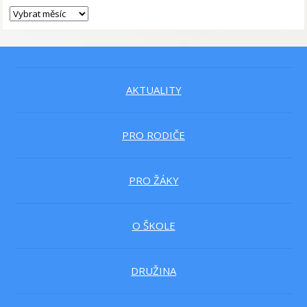
AKTUALITY
PRO RODIČE
PRO ŽÁKY
O ŠKOLE
DRUŽINA