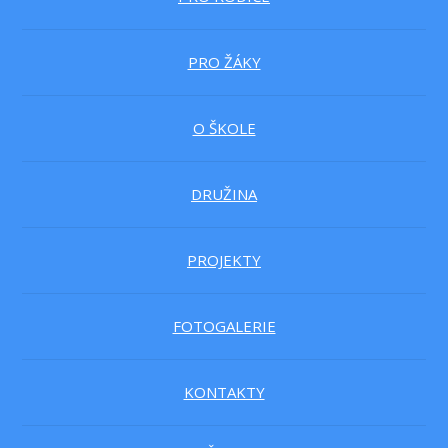
PRO ŽÁKY
O ŠKOLE
DRUŽINA
PROJEKTY
FOTOGALERIE
KONTAKTY