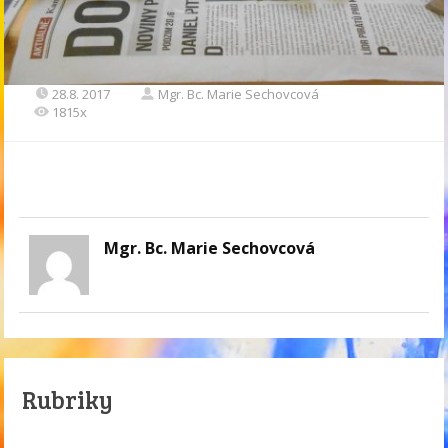
28.8. 2017
Mgr. Bc. Marie Sechovcová
1815x
Mgr. Bc. Marie Sechovcová
Rubriky