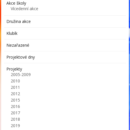
Akce školy
Vícedenní akce
Družina akce
Klubík
Nezařazené
Projektové dny
Projekty
2005-2009
2010
2011
2012
2015
2016
2017
2018
2019