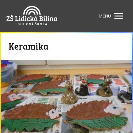
MENU
Keramika