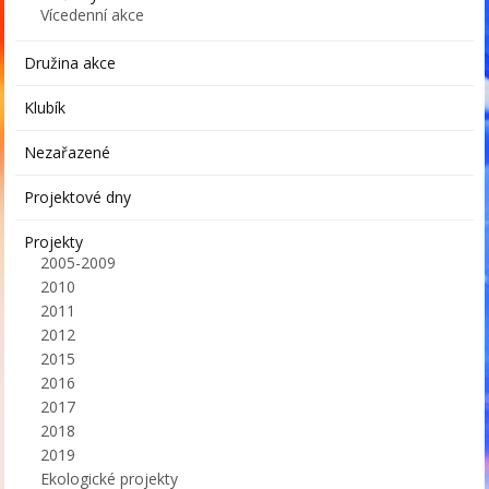
Vícedenní akce
Družina akce
Klubík
Nezařazené
Projektové dny
Projekty
2005-2009
2010
2011
2012
2015
2016
2017
2018
2019
Ekologické projekty