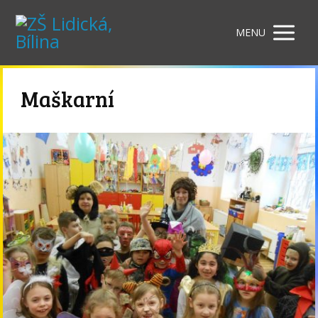
MENU
Maškarní