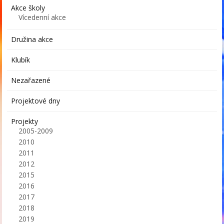
Akce školy
Vícedenní akce
Družina akce
Klubík
Nezařazené
Projektové dny
Projekty
2005-2009
2010
2011
2012
2015
2016
2017
2018
2019