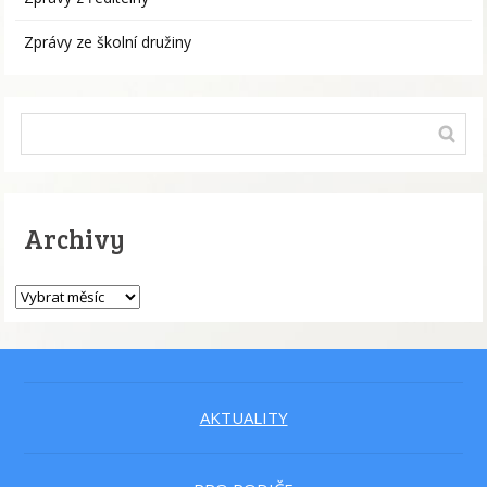
Zprávy ze školní družiny
Archivy
AKTUALITY