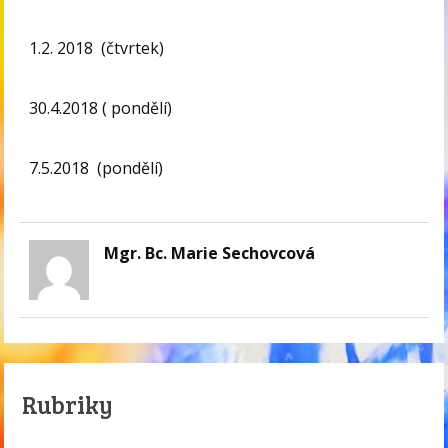
1.2. 2018 (čtvrtek)
30.4.2018 ( pondělí)
7.5.2018 (pondělí)
Mgr. Bc. Marie Sechovcová
Rubriky