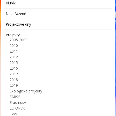
Klubík
Nezařazené
Projektové dny
Projekty
2005-2009
2010
2011
2012
2015
2016
2017
2018
2019
Ekologické projekty
EMISE
Erasmus+
EU OPVK
EVVO