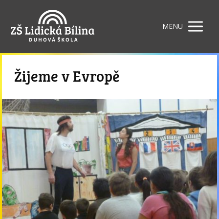
MENU
Žijeme v Evropě