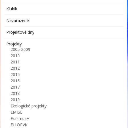
Klubík
Nezařazené
Projektové dny
Projekty
2005-2009
2010
2011
2012
2015
2016
2017
2018
2019
Ekologické projekty
EMISE
Erasmus+
EU OPVK