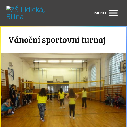
MENU
Vánoční sportovní turnaj