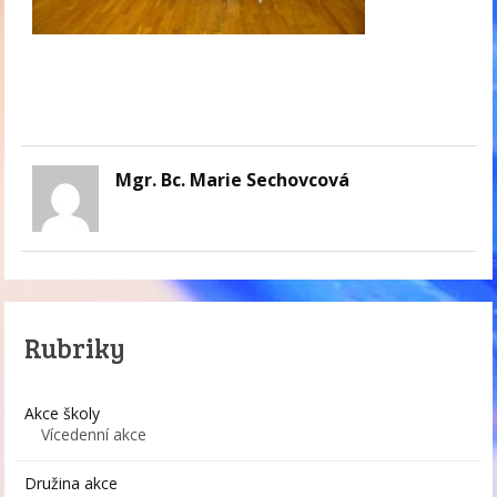
Mgr. Bc. Marie Sechovcová
Rubriky
Akce školy
Vícedenní akce
Družina akce