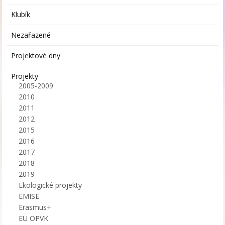
Klubík
Nezařazené
Projektové dny
Projekty
2005-2009
2010
2011
2012
2015
2016
2017
2018
2019
Ekologické projekty
EMISE
Erasmus+
EU OPVK