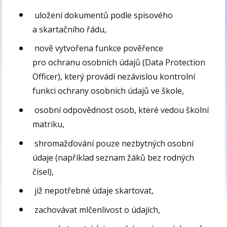
uložení dokumentů podle spisového
a skartačního řádu,
nově vytvořena funkce pověřence
pro ochranu osobních údajů (Data Protection
Officer), který provádí nezávislou kontrolní
funkci ochrany osobních údajů ve škole,
osobní odpovědnost osob, které vedou školní
matriku,
shromažďování pouze nezbytných osobní
údaje (například seznam žáků bez rodných
čísel),
již nepotřebné údaje skartovat,
zachovávat mlčenlivost o údajích,