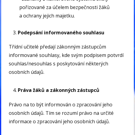
pořizované za účelem bezpečnosti žáků
a ochrany jejich majetku.
Podepsání informovaného souhlasu
Třídní učitelé předají zákonným zástupcům
informované souhlasy, kde svým podpisem potvrdí
souhlas/nesouhlas s poskytování některých
osobních údajů.
Práva žáků a zákonných zástupců
Právo na to být informován o zpracování jeho
osobních údajů. Tím se rozumí právo na určité
informace o zpracování jeho osobních údajů.