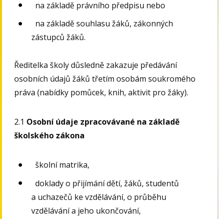
na základě právního předpisu nebo
na základě souhlasu žáků, zákonných
zástupců žáků.
Ředitelka školy důsledně zakazuje předávání
osobních údajů žáků třetím osobám soukromého
práva (nabídky pomůcek, knih, aktivit pro žáky).
2.1
Osobní údaje zpracovávané na základě
školského zákona
školní matrika,
doklady o přijímání dětí, žáků, studentů
a uchazečů ke vzdělávání, o průběhu
vzdělávání a jeho ukončování,