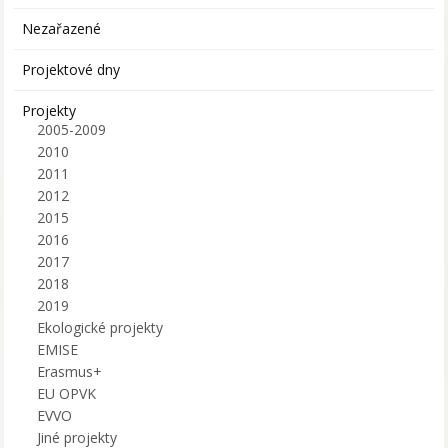
Nezařazené
Projektové dny
Projekty
2005-2009
2010
2011
2012
2015
2016
2017
2018
2019
Ekologické projekty
EMISE
Erasmus+
EU OPVK
EVVO
Jiné projekty