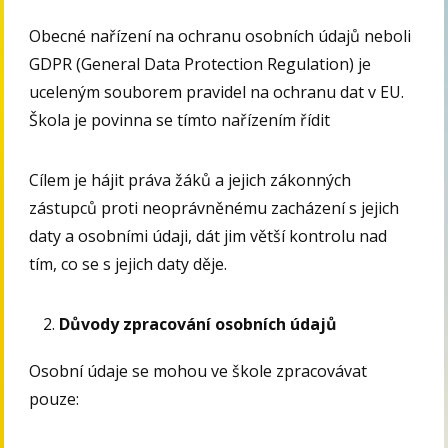
Obecné nařízení na ochranu osobních údajů neboli
GDPR (General Data Protection Regulation) je
uceleným souborem pravidel na ochranu dat v EU.
Škola je povinna se tímto nařízením řídit
Cílem je hájit práva žáků a jejich zákonných
zástupců proti neoprávněnému zacházení s jejich
daty a osobními údaji, dát jim větší kontrolu nad
tím, co se s jejich daty děje.
Důvody zpracování osobních údajů
Osobní údaje se mohou ve škole zpracovávat
pouze: