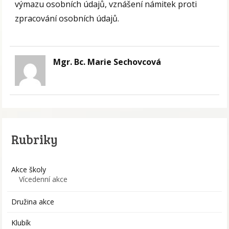
výmazu osobních údajů, vznášení námitek proti
zpracování osobních údajů.
Mgr. Bc. Marie Sechovcová
Rubriky
Akce školy
Vícedenní akce
Družina akce
Klubík