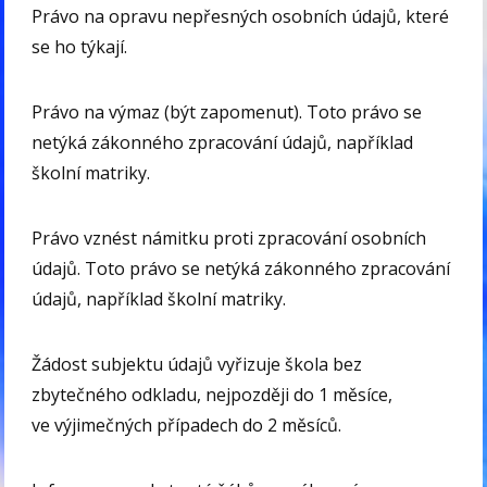
Právo na opravu nepřesných osobních údajů, které
se ho týkají.
Právo na výmaz (být zapomenut). Toto právo se
netýká zákonného zpracování údajů, například
školní matriky.
Právo vznést námitku proti zpracování osobních
údajů. Toto právo se netýká zákonného zpracování
údajů, například školní matriky.
Žádost subjektu údajů vyřizuje škola bez
zbytečného odkladu, nejpozději do 1 měsíce,
ve výjimečných případech do 2 měsíců.