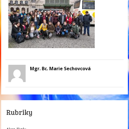
Mgr. Bc. Marie Sechovcová
Rubriky