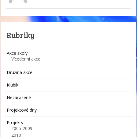
Rubriky
Akce školy
Vícedenní akce
Družina akce
Klubík
Nezařazené
Projektové dny
Projekty
2005-2009
2010