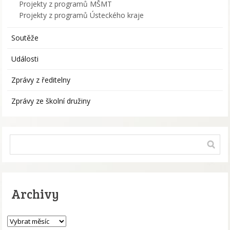
Projekty z programů MŠMT
Projekty z programů Ústeckého kraje
Soutěže
Události
Zprávy z ředitelny
Zprávy ze školní družiny
Archivy