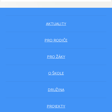
AKTUALITY
PRO RODIČE
PRO ŽÁKY
O ŠKOLE
DRUŽINA
PROJEKTY