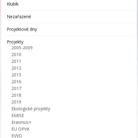
Klubík
Nezařazené
Projektové dny
Projekty
2005-2009
2010
2011
2012
2015
2016
2017
2018
2019
Ekologické projekty
EMISE
Erasmus+
EU OPVK
EVVO