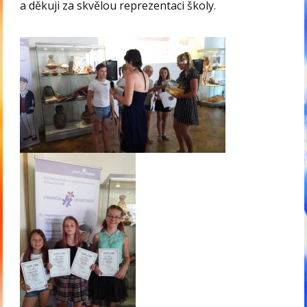
a děkuji za skvělou reprezentaci školy.