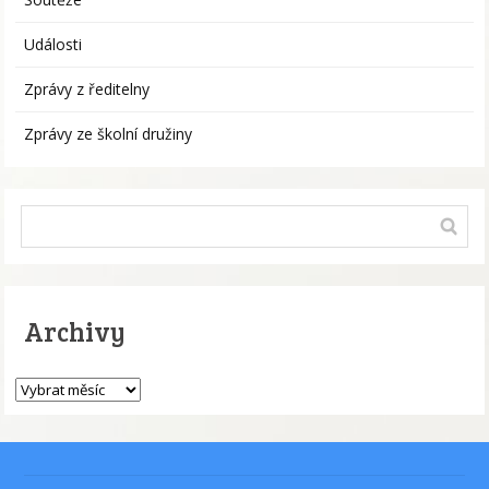
Události
Zprávy z ředitelny
Zprávy ze školní družiny
Archivy