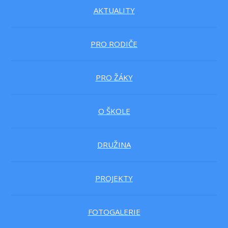
AKTUALITY
PRO RODIČE
PRO ŽÁKY
O ŠKOLE
DRUŽINA
PROJEKTY
FOTOGALERIE