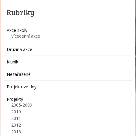
Rubriky
Akce školy
Vícedenní akce
Družina akce
Klubík
Nezařazené
Projektové dny
Projekty
2005-2009
2010
2011
2012
2015