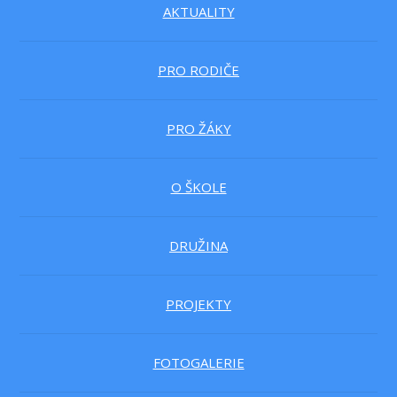
AKTUALITY
PRO RODIČE
PRO ŽÁKY
O ŠKOLE
DRUŽINA
PROJEKTY
FOTOGALERIE