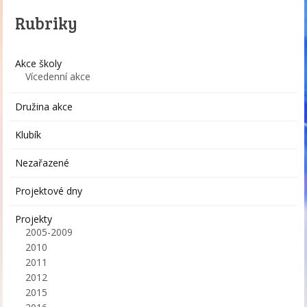
Rubriky
Akce školy
Vícedenní akce
Družina akce
Klubík
Nezařazené
Projektové dny
Projekty
2005-2009
2010
2011
2012
2015