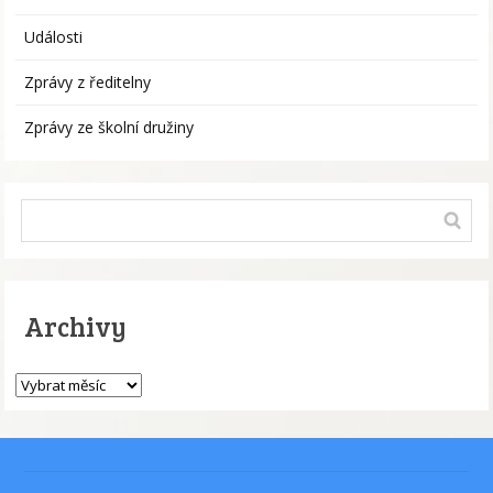
Události
Zprávy z ředitelny
Zprávy ze školní družiny
Archivy