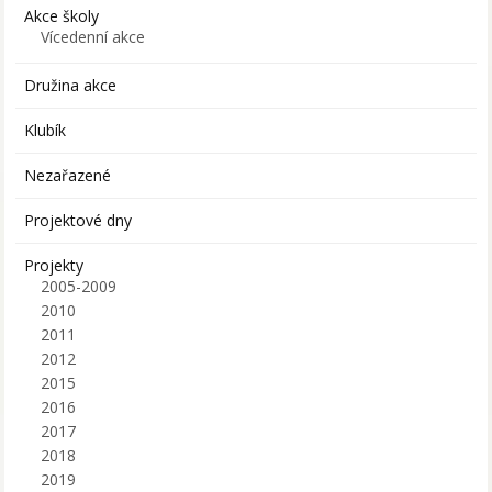
Akce školy
Vícedenní akce
Družina akce
Klubík
Nezařazené
Projektové dny
Projekty
2005-2009
2010
2011
2012
2015
2016
2017
2018
2019