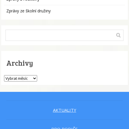
Zprávy ze školní družiny
Archivy
AKTUALITY