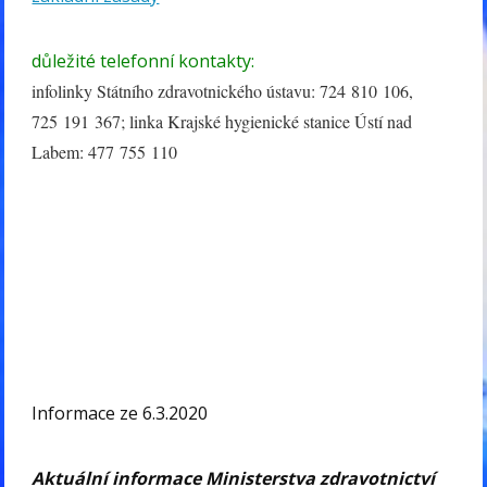
důležité telefonní kontakty:
infolinky Státního zdravotnického ústavu: 724 810 106,
725 191 367; linka Krajské hygienické stanice Ústí nad
Labem: 477 755 110
Informace ze 6.3.2020
Aktuální informace Ministerstva zdravotnictví