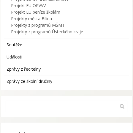
Projekt EU OPVVV
Projekt EU peníze školám
Projekty města Bílina
Projekty z programů MŠMT
Projekty z programů Ústeckého kraje
Soutěže
Události
Zprávy z ředitelny
Zprávy ze školní družiny