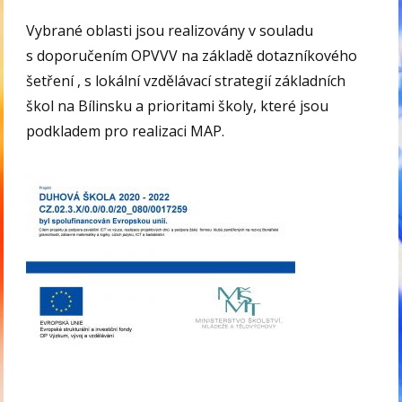
Vybrané oblasti jsou realizovány v souladu
s doporučením OPVVV na základě dotazníkového
šetření , s lokální vzdělávací strategií základních
škol na Bílinsku a prioritami školy, které jsou
podkladem pro realizaci MAP.