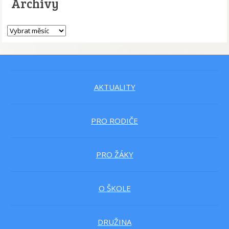
Archivy
AKTUALITY
PRO RODIČE
PRO ŽÁKY
O ŠKOLE
DRUŽINA