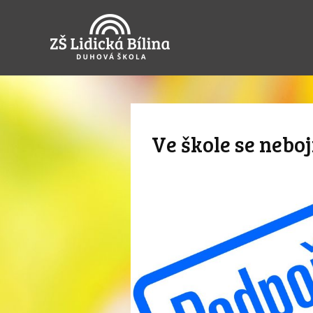
Ve škole se nebo