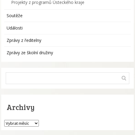
Projekty z programů Ústeckého kraje
Soutěže
Události
Zprávy z ředitelny
Zprávy ze školní družiny
Archivy