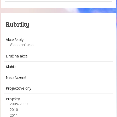
Rubriky
Akce školy
Vícedenní akce
Družina akce
Klubík
Nezařazené
Projektové dny
Projekty
2005-2009
2010
2011