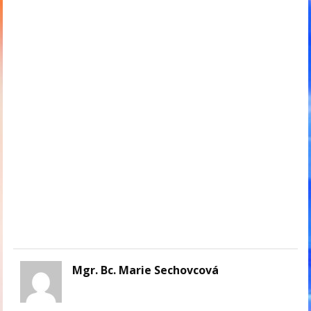
Mgr. Bc. Marie Sechovcová