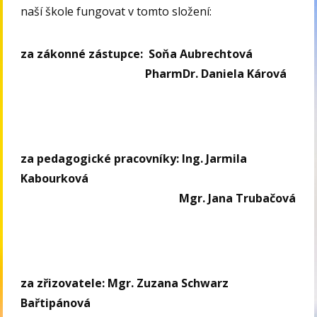
naší škole fungovat v tomto složení:
za zákonné zástupce: Soňa Aubrechtová
PharmDr. Daniela Kárová
za pedagogické pracovníky: Ing. Jarmila
Kabourková
Mgr. Jana Trubačová
za zřizovatele: Mgr. Zuzana Schwarz
Bařtipánová