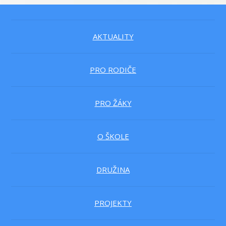
AKTUALITY
PRO RODIČE
PRO ŽÁKY
O ŠKOLE
DRUŽINA
PROJEKTY