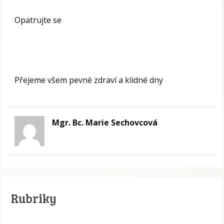
Opatrujte se
Přejeme všem pevné zdraví a klidné dny
Mgr. Bc. Marie Sechovcová
Rubriky