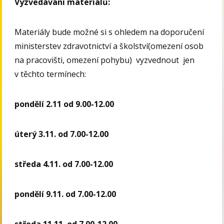
Vyzvedávání materiálů:
Materiály bude možné si s ohledem na doporučení
ministerstev zdravotnictví a školství(omezení osob
na pracovišti, omezení pohybu) vyzvednout jen
v těchto termínech:
pondělí 2.11 od 9.00-12.00
úterý 3.11. od 7.00-12.00
středa 4.11. od 7.00-12.00
pondělí 9.11. od 7.00-12.00