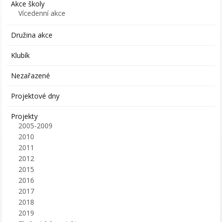
Akce školy
Vícedenní akce
Družina akce
Klubík
Nezařazené
Projektové dny
Projekty
2005-2009
2010
2011
2012
2015
2016
2017
2018
2019