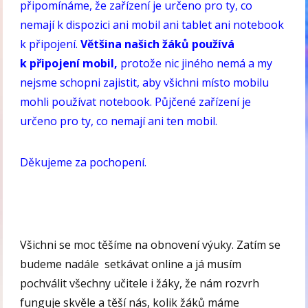
připomínáme, že zařízení je určeno pro ty, co
nemají k dispozici ani mobil ani tablet ani notebook
k připojení.
Většina našich žáků používá
k připojení mobil,
protože nic jiného nemá a my
nejsme schopni zajistit, aby všichni místo mobilu
mohli používat notebook. Půjčené zařízení je
určeno pro ty, co nemají ani ten mobil.
Děkujeme za pochopení.
Všichni se moc těšíme na obnovení výuky. Zatím se
budeme nadále setkávat online a já musím
pochválit všechny učitele i žáky, že nám rozvrh
funguje skvěle a těší nás, kolik žáků máme