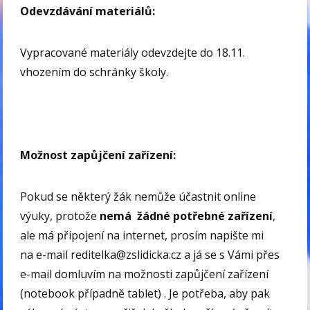
Odevzdávání materiálů:
Vypracované materiály odevzdejte do 18.11.
vhozením do schránky školy.
Možnost zapůjčení zařízení:
Pokud se některý žák nemůže účastnit online
výuky, protože
nemá žádné potřebné zařízení
,
ale má připojení na internet, prosím napište mi
na e-mail reditelka@zslidicka.cz a já se s Vámi přes
e-mail domluvím na možnosti zapůjčení zařízení
(notebook případně tablet) . Je potřeba, aby pak