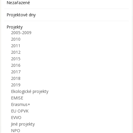
Nezařazené
Projektové dny
Projekty
2005-2009
2010
2011
2012
2015
2016
2017
2018
2019
Ekologické projekty
EMISE
Erasmus+
EU OPVK
EVVO
Jiné projekty
NPO