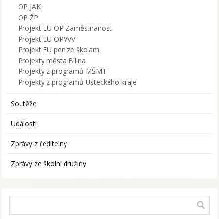
OP JAK
OP ŽP
Projekt EU OP Zaměstnanost
Projekt EU OPVVV
Projekt EU peníze školám
Projekty města Bílina
Projekty z programů MŠMT
Projekty z programů Ústeckého kraje
Soutěže
Události
Zprávy z ředitelny
Zprávy ze školní družiny