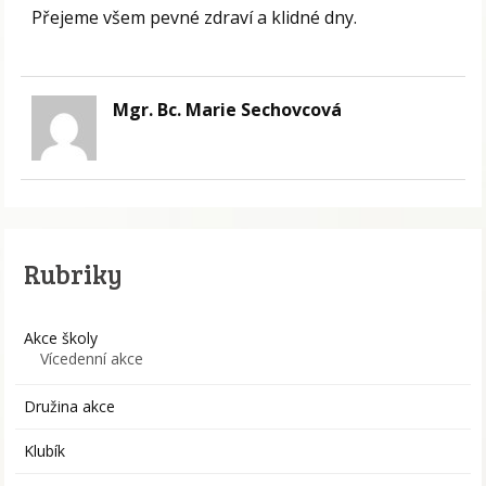
Přejeme všem pevné zdraví a klidné dny.
Mgr. Bc. Marie Sechovcová
Rubriky
Akce školy
Vícedenní akce
Družina akce
Klubík