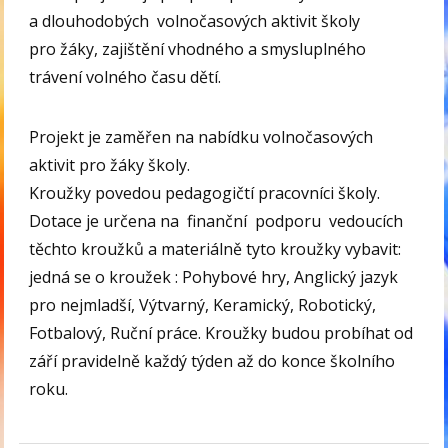
a dlouhodobých volnočasových aktivit školy
pro žáky, zajištění vhodného a smysluplného
trávení volného času dětí.
Projekt je zaměřen na nabídku volnočasových
aktivit pro žáky školy.
Kroužky povedou pedagogičtí pracovníci školy.
Dotace je určena na finanční podporu vedoucích
těchto kroužků a materiálně tyto kroužky vybavit:
jedná se o kroužek : Pohybové hry, Anglický jazyk
pro nejmladší, Výtvarný, Keramický, Robotický,
Fotbalový, Ruční práce. Kroužky budou probíhat od
září pravidelně každý týden až do konce školního
roku.