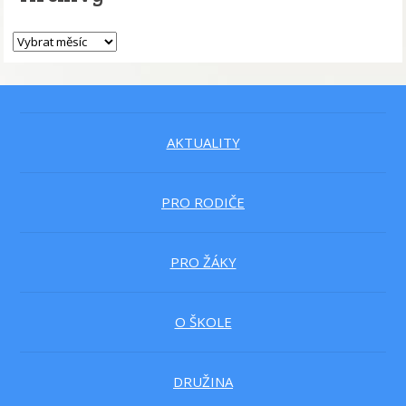
AKTUALITY
PRO RODIČE
PRO ŽÁKY
O ŠKOLE
DRUŽINA