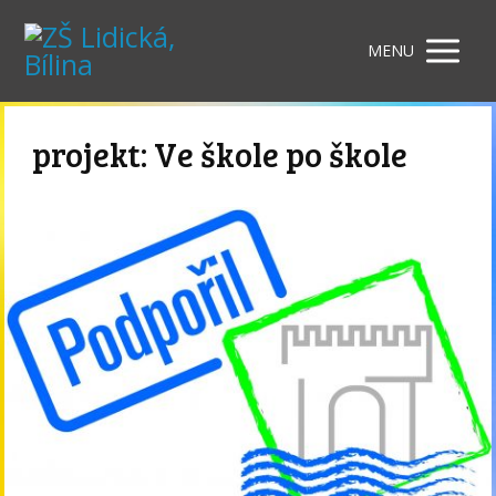
MENU
projekt: Ve škole po škole