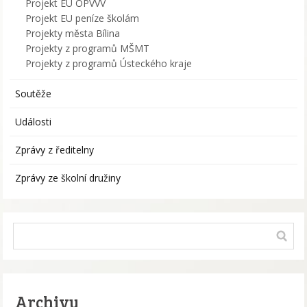
Projekt EU OPVVV
Projekt EU peníze školám
Projekty města Bílina
Projekty z programů MŠMT
Projekty z programů Ústeckého kraje
Soutěže
Události
Zprávy z ředitelny
Zprávy ze školní družiny
Archivy