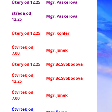
Úterý od 12.25
Mgr. Paskerová
středa od
Mgr. Paskerová
12.25
Úterý od 12.25
Mgr. Köhler
Čtvrtek od
Mgr. Junek
7.00
Úterý od 12.25
Mgr.Bc.Svobodová
Čtvrtek od
Mgr.Bc.Svobodová
12.25
Čtvrtek od
Mgr. Junek
7.00
Čtvrtek od