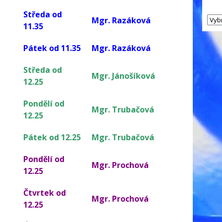
Středa od
Mgr. Razáková
11.35
Pátek od 11.35
Mgr. Razáková
Středa od
Mgr. Jánošíková
12.25
Pondělí od
Mgr. Trubačová
12.25
Pátek od 12.25
Mgr. Trubačová
Pondělí od
Mgr. Prochová
12.25
Čtvrtek od
Mgr. Prochová
12.25