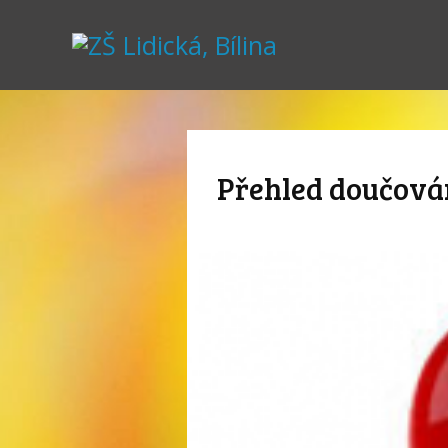
Přehled doučován