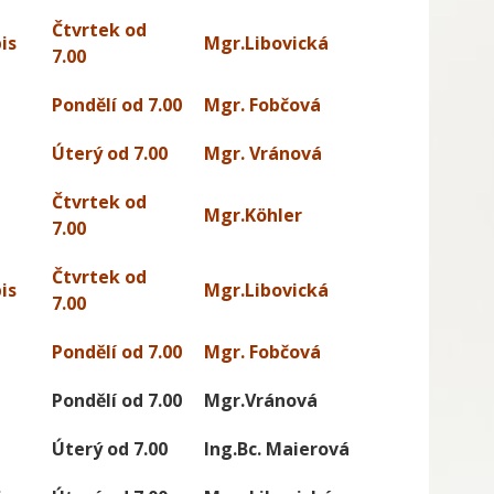
Čtvrtek od
is
Mgr.Libovická
7.00
Pondělí od 7.00
Mgr. Fobčová
Úterý od 7.00
Mgr. Vránová
Čtvrtek od
Mgr.Köhler
7.00
Čtvrtek od
is
Mgr.Libovická
7.00
Pondělí od 7.00
Mgr. Fobčová
Pondělí od 7.00
Mgr.Vránová
Úterý od 7.00
Ing.Bc. Maierová