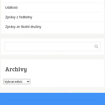
Události
Zprávy z ředitelny
Zprávy ze školní družiny
Archivy