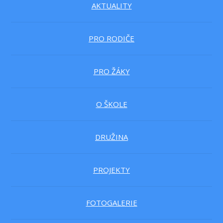
AKTUALITY
PRO RODIČE
PRO ŽÁKY
O ŠKOLE
DRUŽINA
PROJEKTY
FOTOGALERIE