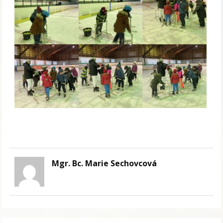
Mgr. Bc. Marie Sechovcová