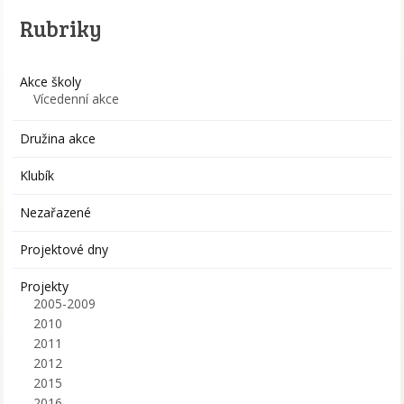
Rubriky
Akce školy
Vícedenní akce
Družina akce
Klubík
Nezařazené
Projektové dny
Projekty
2005-2009
2010
2011
2012
2015
2016