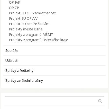
OP JAK
OP ŽP
Projekt EU OP Zaměstnanost
Projekt EU OPVVV
Projekt EU peníze školám
Projekty města Bílina
Projekty z programů MŠMT
Projekty z programů Ústeckého kraje
Soutěže
Události
Zprávy z ředitelny
Zprávy ze školní družiny