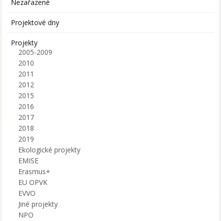
Nezařazené
Projektové dny
Projekty
2005-2009
2010
2011
2012
2015
2016
2017
2018
2019
Ekologické projekty
EMISE
Erasmus+
EU OPVK
EVVO
Jiné projekty
NPO