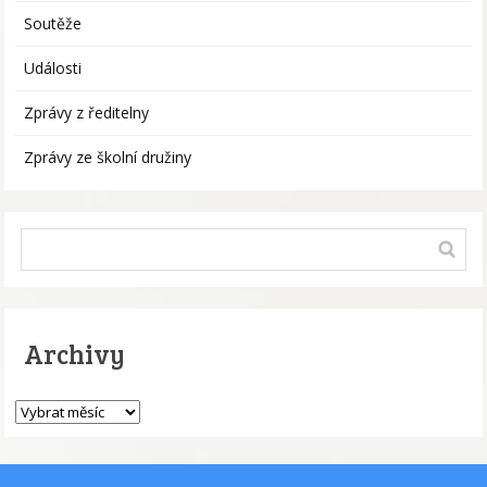
Soutěže
Události
Zprávy z ředitelny
Zprávy ze školní družiny
Archivy