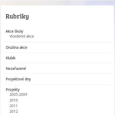
Rubriky
Akce školy
Vícedenní akce
Družina akce
Klubík
Nezařazené
Projektové dny
Projekty
2005-2009
2010
2011
2012