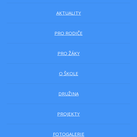
AKTUALITY
PRO RODIČE
PRO ŽÁKY
O ŠKOLE
DRUŽINA
PROJEKTY
FOTOGALERIE