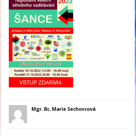
Mgr. Bc. Marie Sechovcová