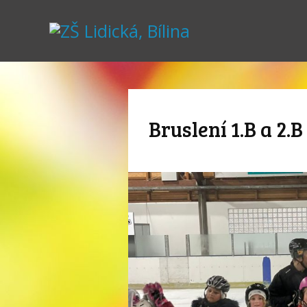
Bruslení 1.B a 2.B