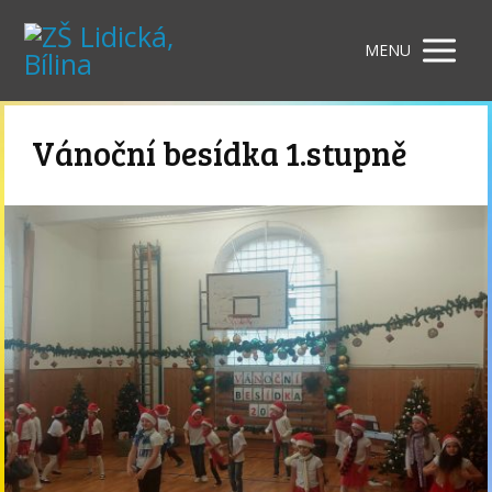
MENU
Vánoční besídka 1.stupně