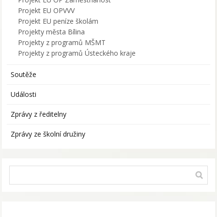
Projekt EU OPVVV
Projekt EU peníze školám
Projekty města Bílina
Projekty z programů MŠMT
Projekty z programů Ústeckého kraje
Soutěže
Události
Zprávy z ředitelny
Zprávy ze školní družiny