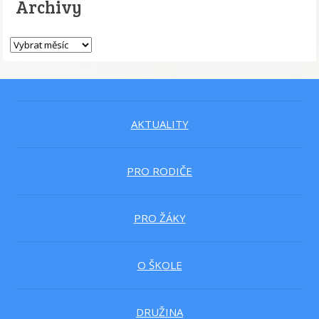
Archivy
AKTUALITY
PRO RODIČE
PRO ŽÁKY
O ŠKOLE
DRUŽINA