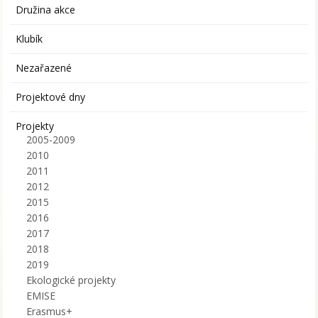
Družina akce
Klubík
Nezařazené
Projektové dny
Projekty
2005-2009
2010
2011
2012
2015
2016
2017
2018
2019
Ekologické projekty
EMISE
Erasmus+