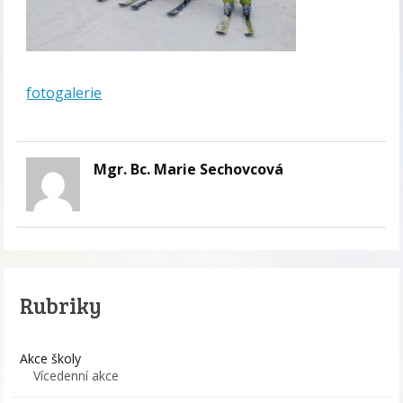
fotogalerie
Mgr. Bc. Marie Sechovcová
Rubriky
Akce školy
Vícedenní akce