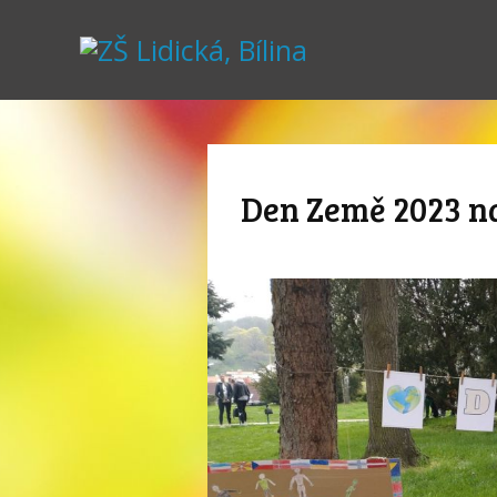
Den Země 2023 na