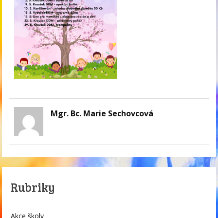
Mgr. Bc. Marie Sechovcová
Rubriky
Akce školy