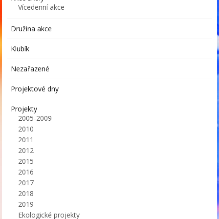
Vícedenní akce
Družina akce
Klubík
Nezařazené
Projektové dny
Projekty
2005-2009
2010
2011
2012
2015
2016
2017
2018
2019
Ekologické projekty