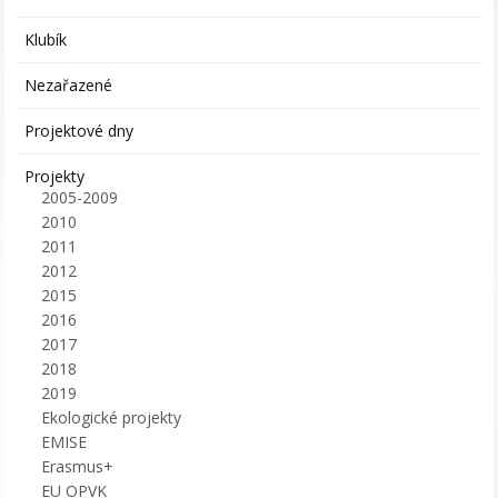
Klubík
Nezařazené
Projektové dny
Projekty
2005-2009
2010
2011
2012
2015
2016
2017
2018
2019
Ekologické projekty
EMISE
Erasmus+
EU OPVK