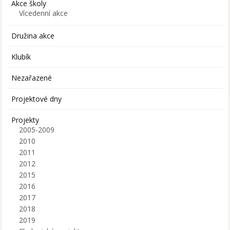
Akce školy
Vícedenní akce
Družina akce
Klubík
Nezařazené
Projektové dny
Projekty
2005-2009
2010
2011
2012
2015
2016
2017
2018
2019