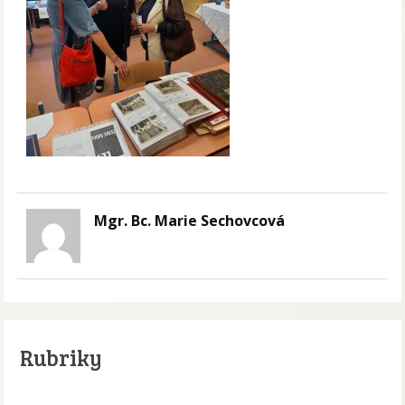
Mgr. Bc. Marie Sechovcová
Rubriky