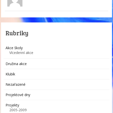
Rubriky
Akce školy
Vícedenní akce
Družina akce
Klubík
Nezařazené
Projektové dny
Projekty
2005-2009