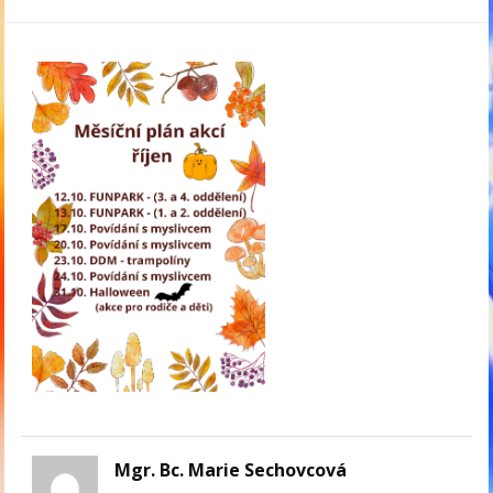
Mgr. Bc. Marie Sechovcová