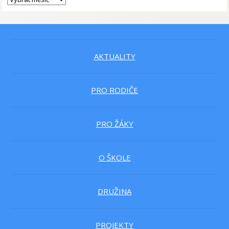
AKTUALITY
PRO RODIČE
PRO ŽÁKY
O ŠKOLE
DRUŽINA
PROJEKTY