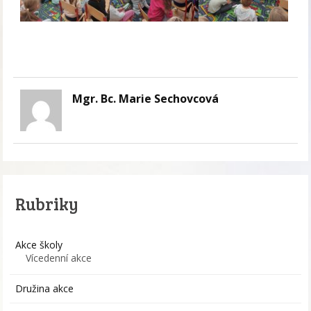
Mgr. Bc. Marie Sechovcová
Rubriky
Akce školy
Vícedenní akce
Družina akce