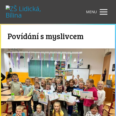
MENU
Povídání s myslivcem