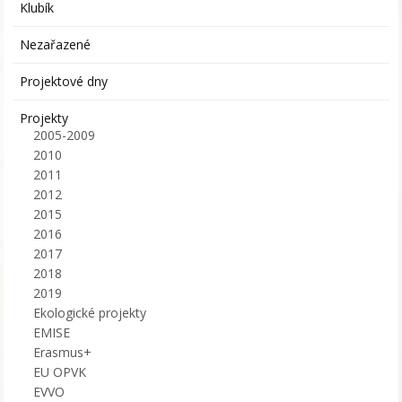
Klubík
Nezařazené
Projektové dny
Projekty
2005-2009
2010
2011
2012
2015
2016
2017
2018
2019
Ekologické projekty
EMISE
Erasmus+
EU OPVK
EVVO