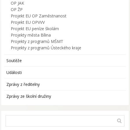
OP JAK
OP ŽP
Projekt EU OP Zaměstnanost
Projekt EU OPVVV
Projekt EU peníze školám
Projekty města Bílina
Projekty z programů MŠMT
Projekty z programů Ústeckého kraje
Soutěže
Události
Zprávy z ředitelny
Zprávy ze školní družiny