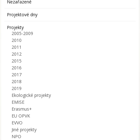
Nezařazené
Projektové dny
Projekty
2005-2009
2010
2011
2012
2015
2016
2017
2018
2019
Ekologické projekty
EMISE
Erasmus+
EU OPVK
EVVO
Jiné projekty
NPO