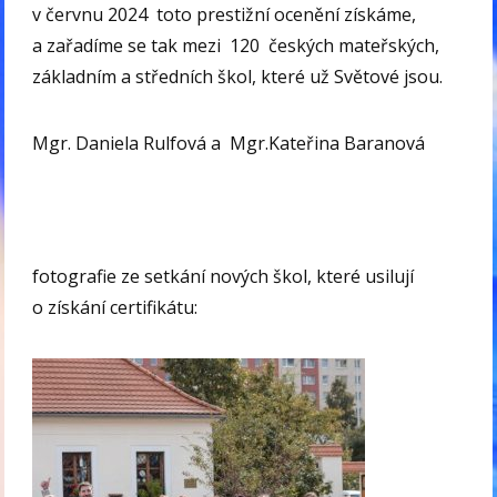
v červnu 2024 toto prestižní ocenění získáme,
a zařadíme se tak mezi 120 českých mateřských,
základním a středních škol, které už Světové jsou.
Mgr. Daniela Rulfová a Mgr.Kateřina Baranová
fotografie ze setkání nových škol, které usilují
o získání certifikátu: