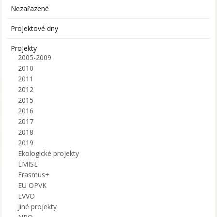
Nezařazené
Projektové dny
Projekty
2005-2009
2010
2011
2012
2015
2016
2017
2018
2019
Ekologické projekty
EMISE
Erasmus+
EU OPVK
EVVO
Jiné projekty