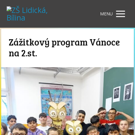
MENU
Zážitkový program Vánoce
na 2.st.