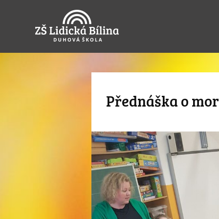
Přednáška o mor