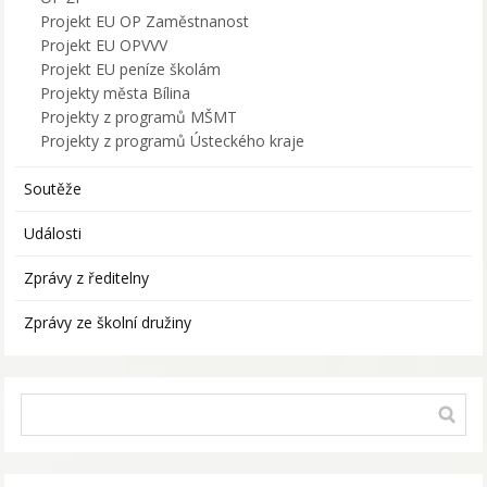
Projekt EU OP Zaměstnanost
Projekt EU OPVVV
Projekt EU peníze školám
Projekty města Bílina
Projekty z programů MŠMT
Projekty z programů Ústeckého kraje
Soutěže
Události
Zprávy z ředitelny
Zprávy ze školní družiny