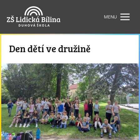
MENU
Den dětí ve družině