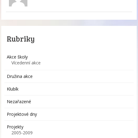
Rubriky
Akce školy
Vícedenní akce
Družina akce
Klubík
Nezařazené
Projektové dny
Projekty
2005-2009