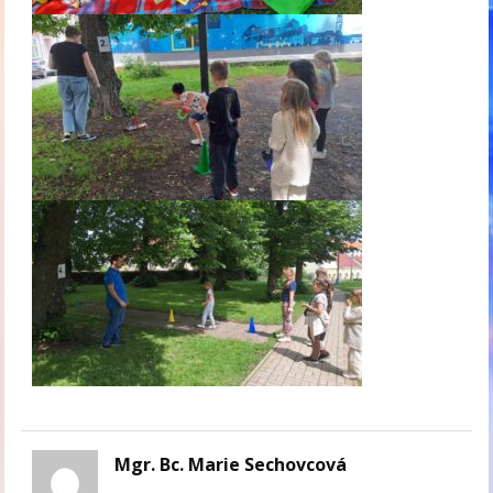
Mgr. Bc. Marie Sechovcová