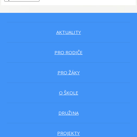
AKTUALITY
PRO RODIČE
PRO ŽÁKY
O ŠKOLE
DRUŽINA
PROJEKTY