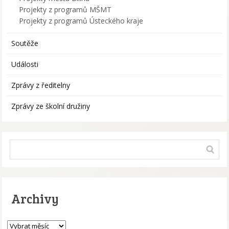
Projekty z programů MŠMT
Projekty z programů Ústeckého kraje
Soutěže
Události
Zprávy z ředitelny
Zprávy ze školní družiny
Archivy