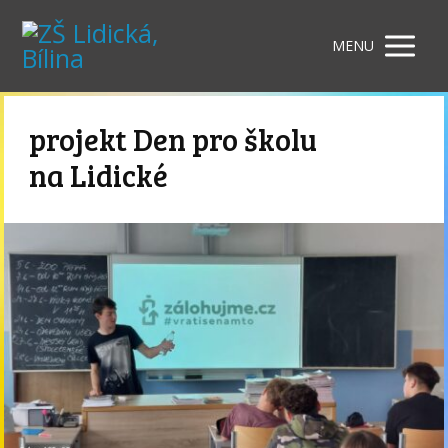
MENU
projekt Den pro školu
na Lidické