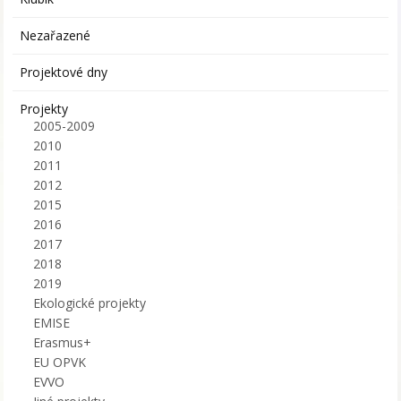
Nezařazené
Projektové dny
Projekty
2005-2009
2010
2011
2012
2015
2016
2017
2018
2019
Ekologické projekty
EMISE
Erasmus+
EU OPVK
EVVO