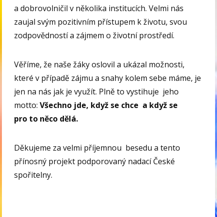
a dobrovolničil v několika institucích. Velmi nás
zaujal svým pozitivním přístupem k životu, svou
zodpovědností a zájmem o životní prostředí.
Věříme, že naše žáky oslovil a ukázal možnosti,
které v případě zájmu a snahy kolem sebe máme, je
jen na nás jak je využít. Plně to vystihuje jeho
motto:
Všechno jde, když se chce a když se
pro to něco dělá.
Děkujeme za velmi příjemnou besedu a tento
přínosný projekt podporovaný nadací České
spořitelny.