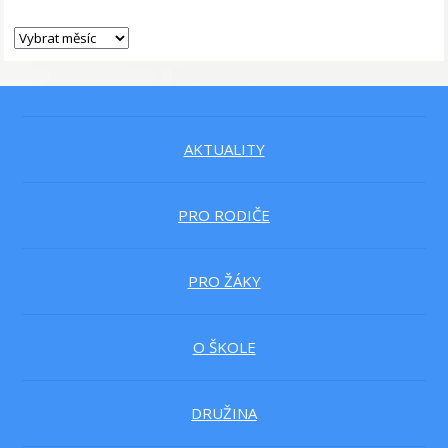
AKTUALITY
PRO RODIČE
PRO ŽÁKY
O ŠKOLE
DRUŽINA