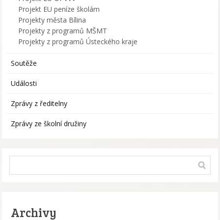
Projekt EU peníze školám
Projekty města Bílina
Projekty z programů MŠMT
Projekty z programů Ústeckého kraje
Soutěže
Události
Zprávy z ředitelny
Zprávy ze školní družiny
Archivy