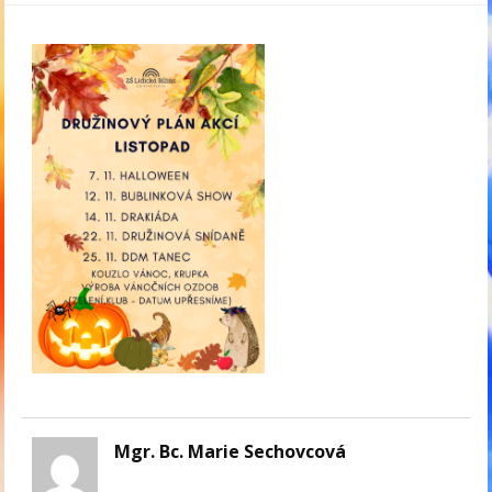
Mgr. Bc. Marie Sechovcová