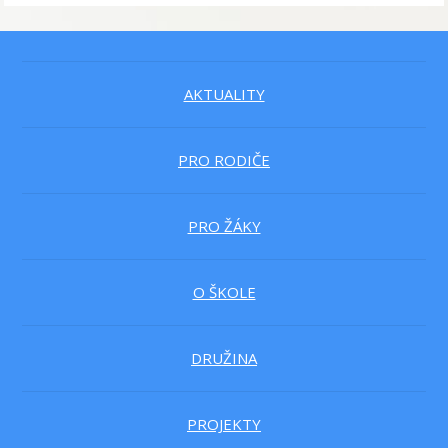
AKTUALITY
PRO RODIČE
PRO ŽÁKY
O ŠKOLE
DRUŽINA
PROJEKTY