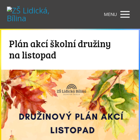
MENU
Plán akcí školní družiny
na listopad