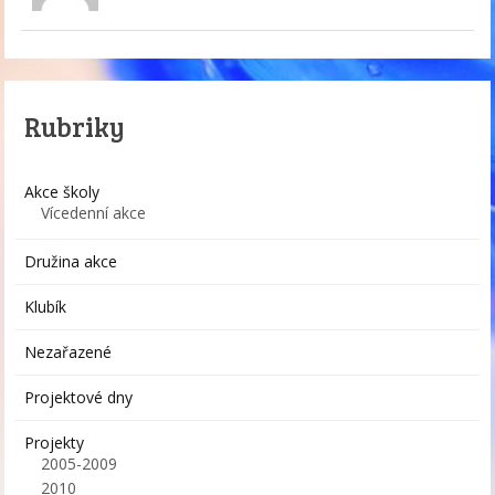
Rubriky
Akce školy
Vícedenní akce
Družina akce
Klubík
Nezařazené
Projektové dny
Projekty
2005-2009
2010