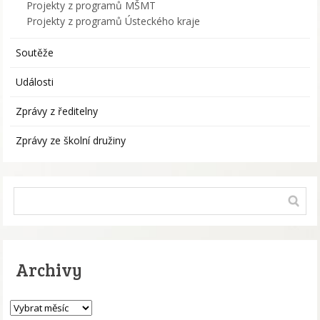
Projekty z programů MŠMT
Projekty z programů Ústeckého kraje
Soutěže
Události
Zprávy z ředitelny
Zprávy ze školní družiny
Archivy