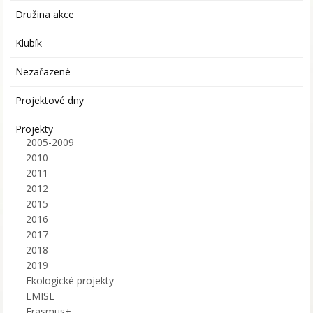
Družina akce
Klubík
Nezařazené
Projektové dny
Projekty
2005-2009
2010
2011
2012
2015
2016
2017
2018
2019
Ekologické projekty
EMISE
Erasmus+