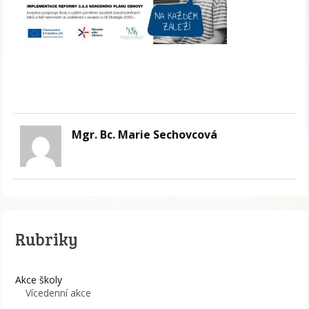
Mgr. Bc. Marie Sechovcová
Rubriky
Akce školy
Vícedenní akce