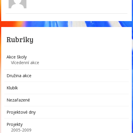
Rubriky
Akce školy
Vícedenní akce
Družina akce
Klubík
Nezařazené
Projektové dny
Projekty
2005-2009