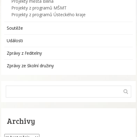
Projekty města Bílina
Projekty z programů MŠMT
Projekty z programů Ústeckého kraje
Soutěže
Události
Zprávy z ředitelny
Zprávy ze školní družiny
Archivy