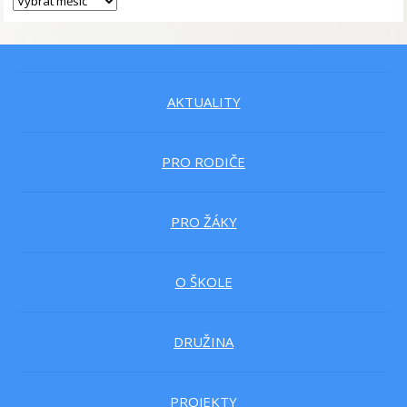
AKTUALITY
PRO RODIČE
PRO ŽÁKY
O ŠKOLE
DRUŽINA
PROJEKTY