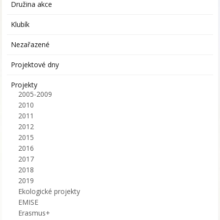
Družina akce
Klubík
Nezařazené
Projektové dny
Projekty
2005-2009
2010
2011
2012
2015
2016
2017
2018
2019
Ekologické projekty
EMISE
Erasmus+