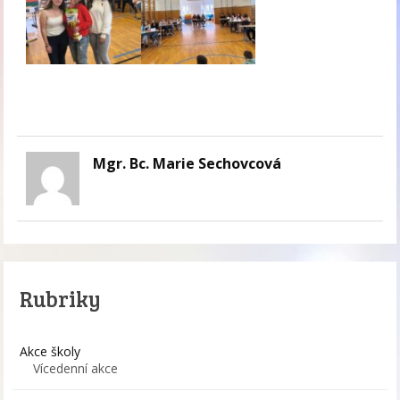
Mgr. Bc. Marie Sechovcová
Rubriky
Akce školy
Vícedenní akce