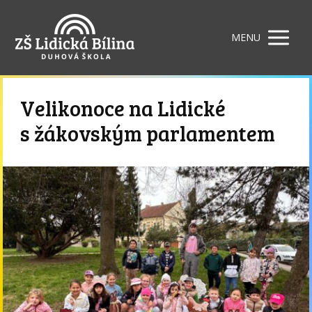
MENU
Velikonoce na Lidické
s žákovským parlamentem